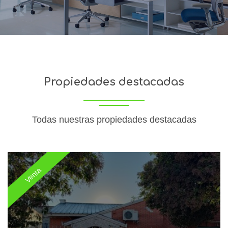
Propiedades destacadas
Todas nuestras propiedades destacadas
Venta