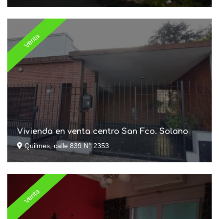
Venta
Vivienda en venta centro San Fco. Solano
Quilmes, calle 839 N° 2353
Venta