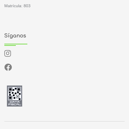
Matrícula: 803
Síganos