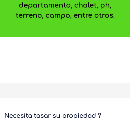
departamento, chalet, ph,
terreno, campo, entre otros.
Necesita tasar su propiedad ?