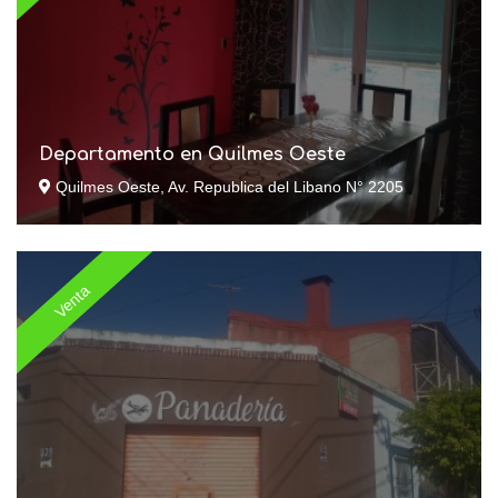
Departamento en Quilmes Oeste
Quilmes Oeste, Av. Republica del Libano N° 2205
Venta