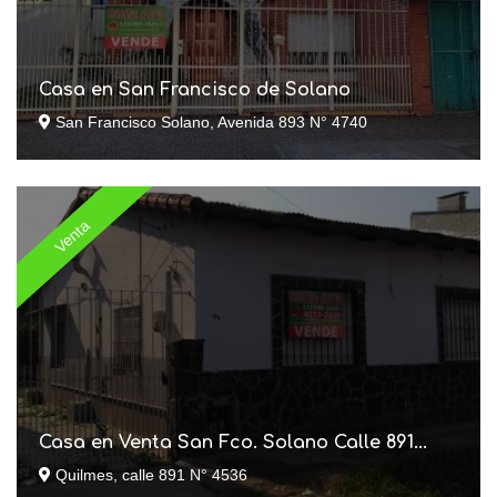
Casa en San Francisco de Solano
San Francisco Solano, Avenida 893 N° 4740
Venta
Casa en Venta San Fco. Solano Calle 891...
Quilmes, calle 891 N° 4536