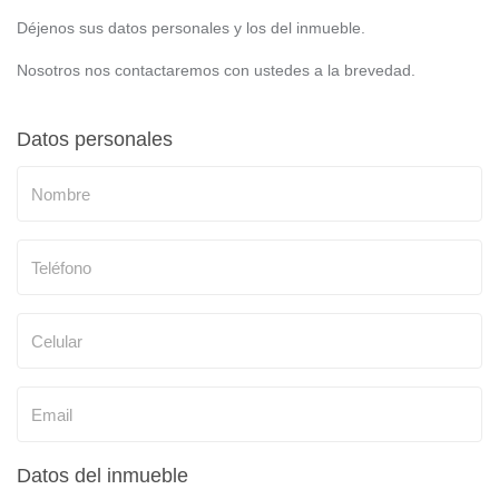
Déjenos sus datos personales y los del inmueble.
Nosotros nos contactaremos con ustedes a la brevedad.
Datos personales
Datos del inmueble