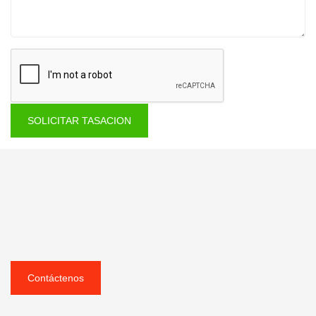
SOLICITAR TASACION
Contáctenos